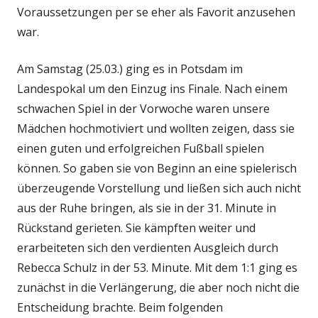
Voraussetzungen per se eher als Favorit anzusehen
war.
Am Samstag (25.03.) ging es in Potsdam im
Landespokal um den Einzug ins Finale. Nach einem
schwachen Spiel in der Vorwoche waren unsere
Mädchen hochmotiviert und wollten zeigen, dass sie
einen guten und erfolgreichen Fußball spielen
können. So gaben sie von Beginn an eine spielerisch
überzeugende Vorstellung und ließen sich auch nicht
aus der Ruhe bringen, als sie in der 31. Minute in
Rückstand gerieten. Sie kämpften weiter und
erarbeiteten sich den verdienten Ausgleich durch
Rebecca Schulz in der 53. Minute. Mit dem 1:1 ging es
zunächst in die Verlängerung, die aber noch nicht die
Entscheidung brachte. Beim folgenden