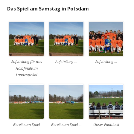
Das Spiel am Samstag in Potsdam
Aufstellung für das
Aufstellung …
Aufstellung …
Halbfinale im
Landespokal
Bereit zum Spiel
Bereit zum Spiel …
Unser Fanblock