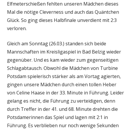
Elfmeterschießen fehlten unseren Mädchen dieses
Mal die nötige Cleverness und auch das Quäntchen
Glück. So ging dieses Halbfinale unverdient mit 2:3
verloren.
Gleich am Sonntag (26.03.) standen sich beide
Mannschaften im Kreisligaspiel in Bad Belzig wieder
gegenüber. Und es kam wieder zum gegenseitigen
Schlagabtausch. Obwohl die Mädchen von Turbine
Potsdam spielerisch stärker als am Vortag agierten,
gingen unsere Mädchen durch einen tollen Heber
von Celine Haase in der 33. Minute in Führung. Leider
gelang es nicht, die Führung zu verteidigen, denn
durch Treffer in der 41. und 68. Minute drehten die
Potsdamerinnen das Spiel und lagen mit 2:1 in
Führung. Es verblieben nur noch wenige Sekunden