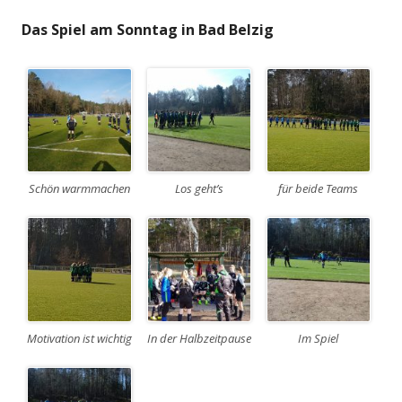
Das Spiel am Sonntag in Bad Belzig
Schön warmmachen
Los geht’s
für beide Teams
Motivation ist wichtig
In der Halbzeitpause
Im Spiel