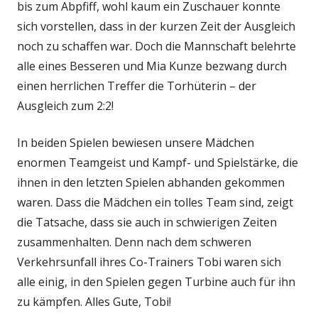
bis zum Abpfiff, wohl kaum ein Zuschauer konnte
sich vorstellen, dass in der kurzen Zeit der Ausgleich
noch zu schaffen war. Doch die Mannschaft belehrte
alle eines Besseren und Mia Kunze bezwang durch
einen herrlichen Treffer die Torhüterin – der
Ausgleich zum 2:2!
In beiden Spielen bewiesen unsere Mädchen
enormen Teamgeist und Kampf- und Spielstärke, die
ihnen in den letzten Spielen abhanden gekommen
waren. Dass die Mädchen ein tolles Team sind, zeigt
die Tatsache, dass sie auch in schwierigen Zeiten
zusammenhalten. Denn nach dem schweren
Verkehrsunfall ihres Co-Trainers Tobi waren sich
alle einig, in den Spielen gegen Turbine auch für ihn
zu kämpfen. Alles Gute, Tobi!