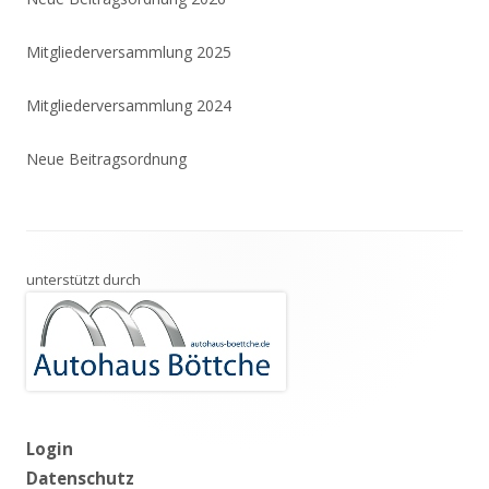
Mitgliederversammlung 2025
Mitgliederversammlung 2024
Neue Beitragsordnung
Footer
unterstützt durch
Inhalt
Login
Datenschutz