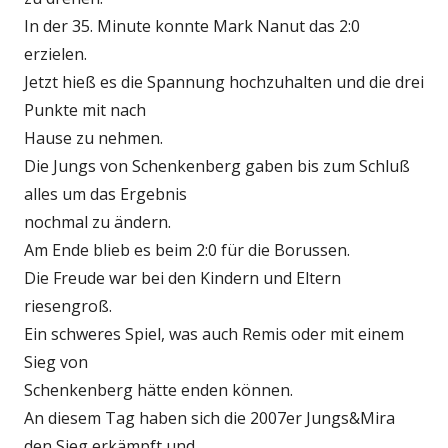
In der 35. Minute konnte Mark Nanut das 2:0
erzielen.
Jetzt hieß es die Spannung hochzuhalten und die drei
Punkte mit nach
Hause zu nehmen.
Die Jungs von Schenkenberg gaben bis zum Schluß
alles um das Ergebnis
nochmal zu ändern.
Am Ende blieb es beim 2:0 für die Borussen.
Die Freude war bei den Kindern und Eltern
riesengroß.
Ein schweres Spiel, was auch Remis oder mit einem
Sieg von
Schenkenberg hätte enden können.
An diesem Tag haben sich die 2007er Jungs&Mira
den Sieg erkämpft und