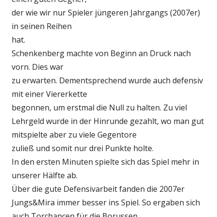
der wie wir nur Spieler jüngeren Jahrgangs (2007er)
in seinen Reihen
hat.
Schenkenberg machte von Beginn an Druck nach
vorn. Dies war
zu erwarten. Dementsprechend wurde auch defensiv
mit einer Viererkette
begonnen, um erstmal die Null zu halten. Zu viel
Lehrgeld wurde in der Hinrunde gezahlt, wo man gut
mitspielte aber zu viele Gegentore
zuließ und somit nur drei Punkte holte.
In den ersten Minuten spielte sich das Spiel mehr in
unserer Hälfte ab.
Über die gute Defensivarbeit fanden die 2007er
Jungs&Mira immer besser ins Spiel. So ergaben sich
auch Torchancen für die Borussen.