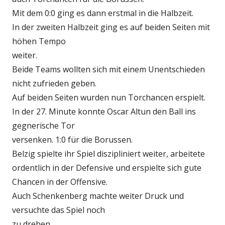
Mit dem 0:0 ging es dann erstmal in die Halbzeit.
In der zweiten Halbzeit ging es auf beiden Seiten mit
höhen Tempo
weiter.
Beide Teams wollten sich mit einem Unentschieden
nicht zufrieden geben.
Auf beiden Seiten wurden nun Torchancen erspielt.
In der 27. Minute konnte Oscar Altun den Ball ins
gegnerische Tor
versenken. 1:0 für die Borussen.
Belzig spielte ihr Spiel diszipliniert weiter, arbeitete
ordentlich in der Defensive und erspielte sich gute
Chancen in der Offensive.
Auch Schenkenberg machte weiter Druck und
versuchte das Spiel noch
zu drehen.