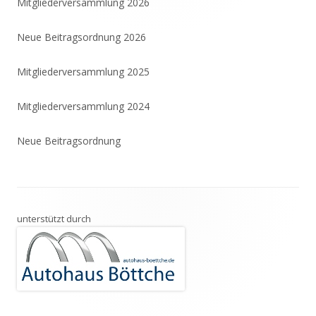
Mitgliederversammlung 2026
Neue Beitragsordnung 2026
Mitgliederversammlung 2025
Mitgliederversammlung 2024
Neue Beitragsordnung
Footer
unterstützt durch
Inhalt