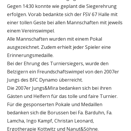
Gegen 14:30 konnte wie geplant die Siegerehrung
erfolgen. Vorab bedankte sich der FSV 67 Halle mit
einer tollen Geste bei allen Mannschaften mit jeweils
einem Vereinswimpel.
Alle Mannschaften wurden mit einem Pokal
ausgezeichnet. Zudem erhielt jeder Spieler eine
Erinnerungsmedaille.
Bei der Ehrung des Turniersiegers, wurde den
Belzigern ein Freundschaftswimpel von den 2007er
Jungs des BFC Dynamo überreicht.
Die 2007er Jungs&Mira bedanken sich bei ihren
Gästen und Helfern für das tolle und faire Turnier.
Für die gesponserten Pokale und Medaillen
bedanken sich die Borussen bei Fa. Barduhn, Fa.
Lamcha, Ingo Kampf, Christan Leonard,
Ergotherapie Kottwitz und Nanut&Söhne.