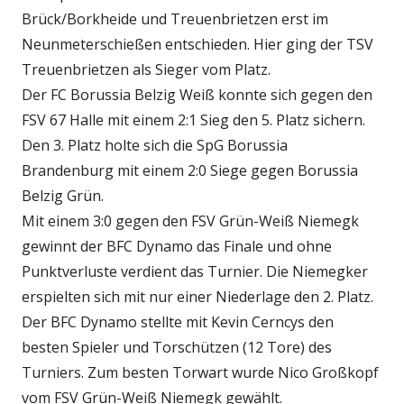
Brück/Borkheide und Treuenbrietzen erst im
Neunmeterschießen entschieden. Hier ging der TSV
Treuenbrietzen als Sieger vom Platz.
Der FC Borussia Belzig Weiß konnte sich gegen den
FSV 67 Halle mit einem 2:1 Sieg den 5. Platz sichern.
Den 3. Platz holte sich die SpG Borussia
Brandenburg mit einem 2:0 Siege gegen Borussia
Belzig Grün.
Mit einem 3:0 gegen den FSV Grün-Weiß Niemegk
gewinnt der BFC Dynamo das Finale und ohne
Punktverluste verdient das Turnier. Die Niemegker
erspielten sich mit nur einer Niederlage den 2. Platz.
Der BFC Dynamo stellte mit Kevin Cerncys den
besten Spieler und Torschützen (12 Tore) des
Turniers. Zum besten Torwart wurde Nico Großkopf
vom FSV Grün-Weiß Niemegk gewählt.