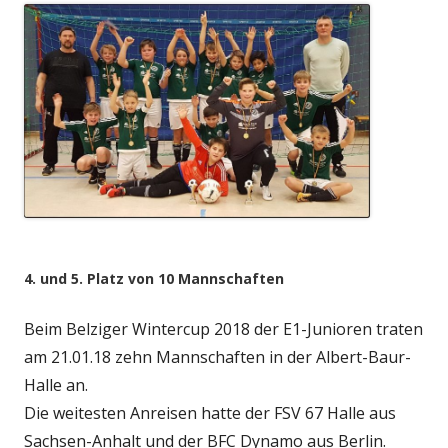
4. und 5. Platz von 10 Mannschaften
Beim Belziger Wintercup 2018 der E1-Junioren traten
am 21.01.18 zehn Mannschaften in der Albert-Baur-
Halle an.
Die weitesten Anreisen hatte der FSV 67 Halle aus
Sachsen-Anhalt und der BFC Dynamo aus Berlin.