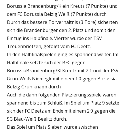
Borussia Brandenburg/Klein Kreutz (7 Punkte) und
dem FC Borussia Belzig Weiß (7 Punkte) durch.
Durch das bessere Torverhältnis (3 Tore) sicherten
sich die Brandenburger den 2. Platz und somit den
Einzug ins Halbfinale. Vierter wurde der TSV
Treuenbrietzen, gefolgt vom FC Deetz.
In den Halbfinalspielen ging es spannend weiter. Im
Halbfinale setzte sich der BFC gegen
BorussiaBrandenburg/Kl.Kreutz mit 2:1 und der FSV
Grün-Weiß Niemegk mit einem 1:0 gegen Borussia
Belzig Grün knapp durch.
Auch die dann folgenden Platzierungsspiele waren
spannend bis zum Schluß. Im Spiel um Platz 9 setzte
sich der FC Deetz am Ende mit einem 2:0 gegen die
SG Blau-Weiß Beelitz durch.
Das Spiel um Platz Sieben wurde zwischen